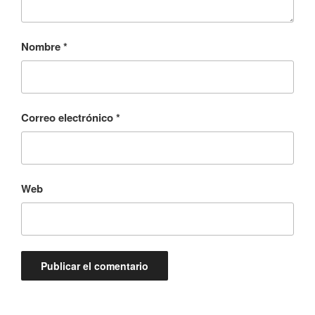
Nombre
*
Correo electrónico
*
Web