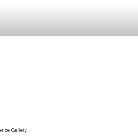
lence Gallery