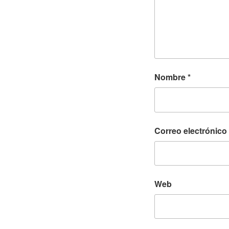
Nombre
*
Correo electrónico
Web