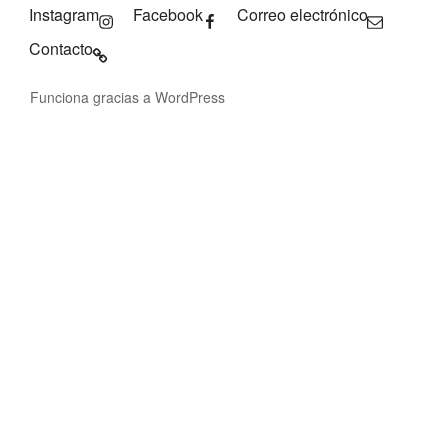
Instagram
Facebook
Correo electrónico
Contacto
Funciona gracias a WordPress